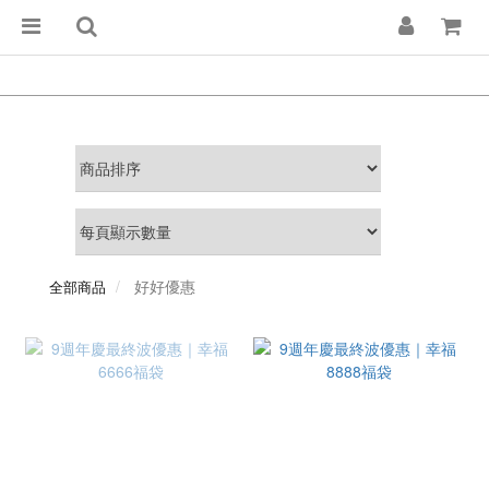
好好優惠
全部商品