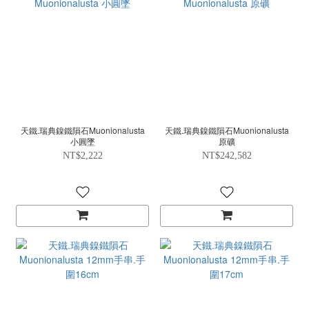
天鐵.瑞典鎳鐵隕石Muonionalusta
天鐵.瑞典鎳鐵隕石Muonionalusta
小圓墜
原礦
NT$2,222
NT$242,582