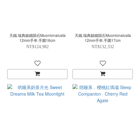
天鐵.瑞典鎳鐵隕石Muonionalusta
天鐵.瑞典鎳鐵隕石Muonionalusta
12mm手串.手圍16cm
12mm手串.手圍17cm
NT$124,982
NT$132,332