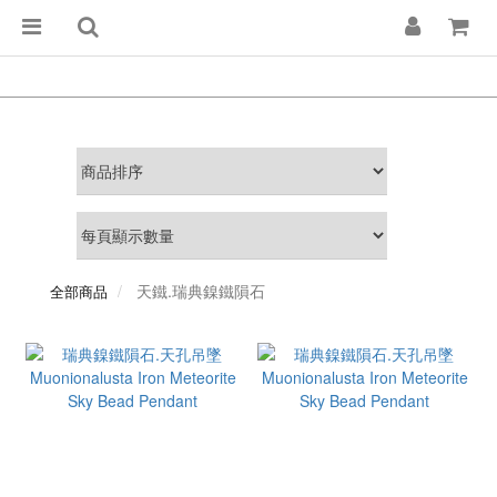
天鐵.瑞典鎳鐵隕石
全部商品