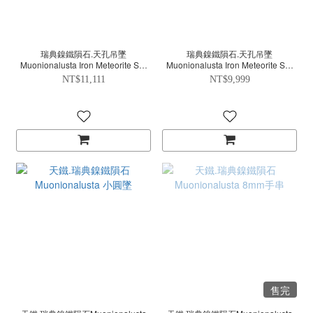
瑞典鎳鐵隕石.天孔吊墜
瑞典鎳鐵隕石.天孔吊墜
Muonionalusta Iron Meteorite Sky
Muonionalusta Iron Meteorite Sky
Bead Pendant
Bead Pendant
NT$11,111
NT$9,999
售完