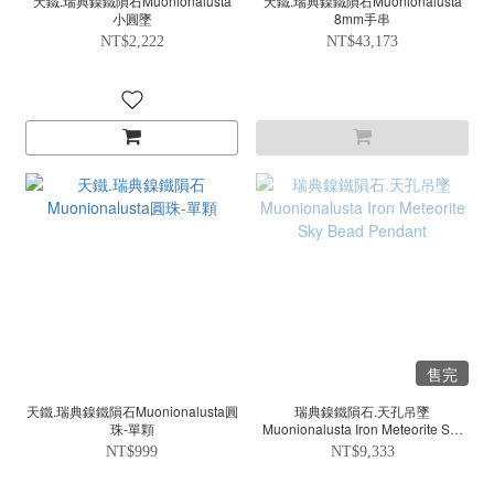
天鐵.瑞典鎳鐵隕石Muonionalusta
天鐵.瑞典鎳鐵隕石Muonionalusta
小圓墜
8mm手串
NT$2,222
NT$43,173
售完
天鐵.瑞典鎳鐵隕石Muonionalusta圓
瑞典鎳鐵隕石.天孔吊墜
珠-單顆
Muonionalusta Iron Meteorite Sky
Bead Pendant
NT$999
NT$9,333