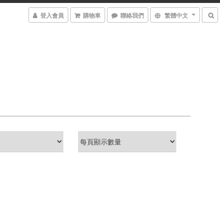
登入會員
購物車
聯絡我們
繁體中文