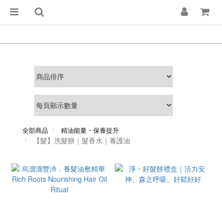
全部商品
精油能量・保養提升
【髮】洗髮餅｜髮香水｜養護油