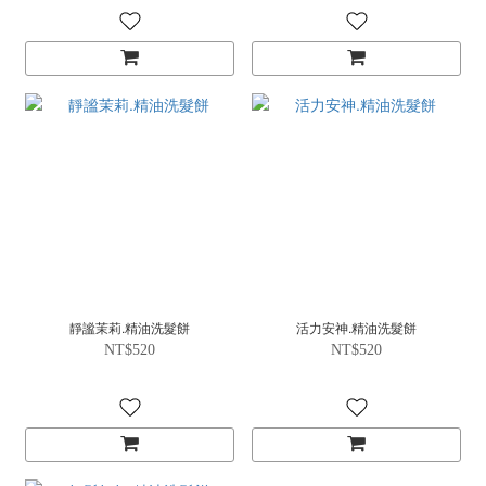
靜謐茉莉.精油洗髮餅
活力安神.精油洗髮餅
NT$520
NT$520