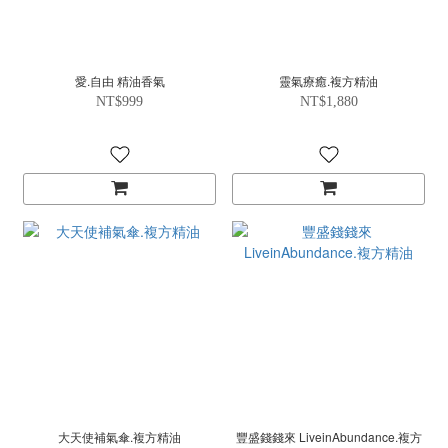
愛.自由 精油香氣
靈氣療癒.複方精油
NT$999
NT$1,880
大天使補氣傘.複方精油
豐盛錢錢來 LiveinAbundance.複方