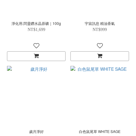
淨化用.閃靈鑽水晶原礦｜100g
宇宙訊息 精油香氣
NT$1,699
NT$999
歲月淨好
白色鼠尾草 WHITE SAGE