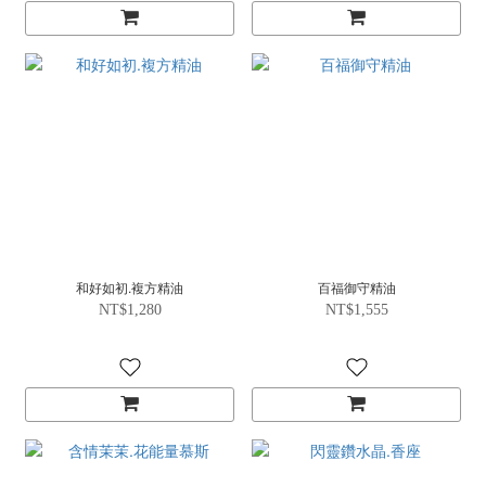
和好如初.複方精油
百福御守精油
NT$1,280
NT$1,555