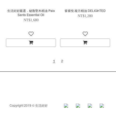
生活好好嚴選．秘魯聖木精油 Palo
雀雀悅.複方精油 DELIGHTED
Santo Essential Oil
NT$1,280
NT$1,680
1
2
Copyright 2019 © 生活好好