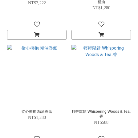
精油
NT$2,222
NT$1,280
從心擁抱 精油香氣
輕輕鬆鬆 Whispering Woods & Tea.
香
NT$1,280
NT$588