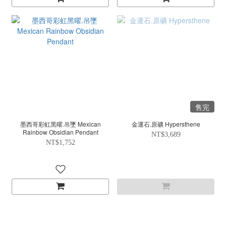
售完
墨西哥彩虹黑曜.吊墜 Mexican
金運石.原礦 Hypersthene
Rainbow Obsidian Pendant
NT$3,689
NT$1,752