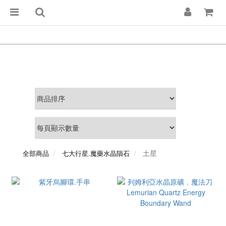
土星
全部商品
七大行星.魔藥水晶隕石