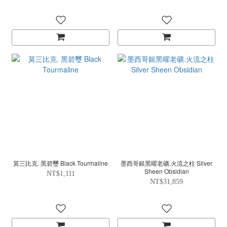
莫三比克. 黑碧璽 Black Tourmaline
墨西哥銀黑曜老礦.火流之柱 Silver
Sheen Obsidian
NT$1,111
NT$31,859