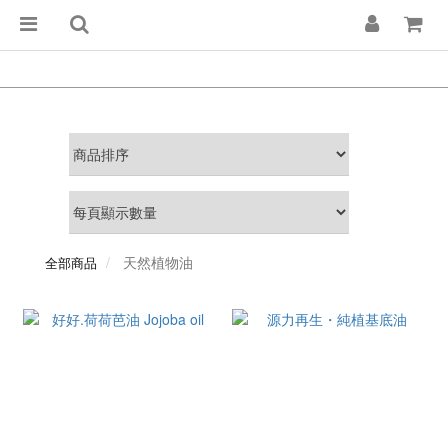
天然植物油
全部商品