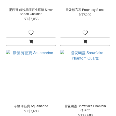
墨西哥.銀沙黑曜石小原礦 Silver
埃及預言石 Prophecy Stone
Sheen Obsidian
NT$299
NT$2,853
淨體.海藍寶 Aquamarine
雪花幽靈 Snowflake Phantom
Quartz
NT$3,690
NT$2,680