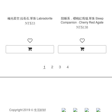
極光星空.拉長石.單珠 Labradorite
陪睡系．櫻桃紅瑪瑙.單珠 Sleep
Companion · Cherry Red Agate
NT$33
NT$138
1
2
3
4
Copyright 2019 © 生活好好