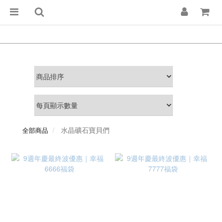
水晶礦石寶貝們
全部商品