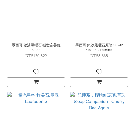
墨西哥.銀沙黑曜石.觀世音菩薩
墨西哥.銀沙黑曜石原礦 Silver
8.3kg
Sheen Obsidian
NT$120,822
NT$8,868