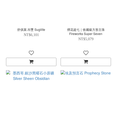
舒俱萊.吊墜 Sugilite
煙花超七｜收藏級方形主珠
Fireworks Super Seven
NT$6,101
NT$5,079