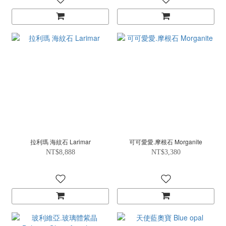
拉利瑪 海紋石 Larimar
可可愛愛.摩根石 Morganite
NT$8,888
NT$3,380