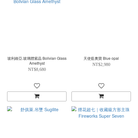
玻利維亞.玻璃體紫晶 Bolivian Glass
天使藍奧寶 Blue opal
Amethyst
NT$2,980
NT$8,680