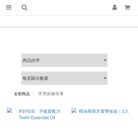
牙周保健保養
全部商品