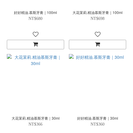
好好精油.慕斯牙膏｜100ml
大花茉莉.精油慕斯牙膏｜100ml
NT$680
NT$698
大花茉莉.精油慕斯牙膏｜30ml
好好精油.慕斯牙膏｜30ml
NT$366
NT$360