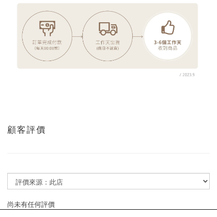
顧客評價
尚未有任何評價