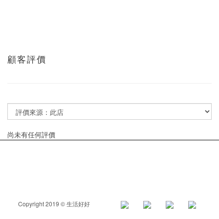
顧客評價
尚未有任何評價
Copyright 2019 © 生活好好