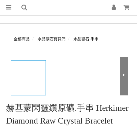
全部商品
水晶礦石寶貝們
水晶礦石.手串
赫基蒙閃靈鑽原礦.手串 Herkimer
Diamond Raw Crystal Bracelet