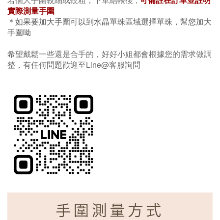
實際測量手圍
＊如果要加大手圍可以到水晶單珠區域選擇單珠，幫您加大
手圍呦
希望戴鬆一些還是合手的，好好小姐都會根據您的需求做調
整，有任何問題歡迎至Line@客服詢問