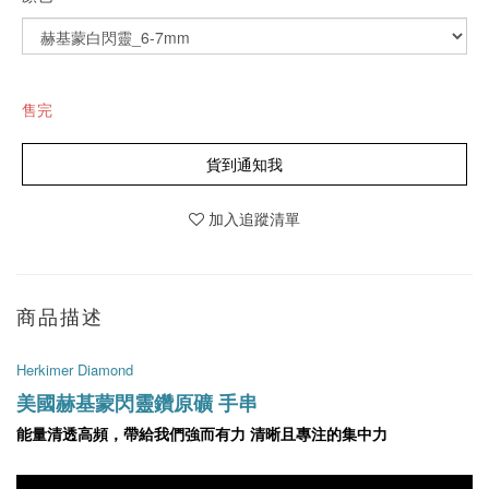
售完
貨到通知我
加入追蹤清單
商品描述
Herkimer Diamond
美國赫基蒙閃靈鑽原礦 手串
能量清透高頻，帶給我們強而有力 清晰且專注的集中力