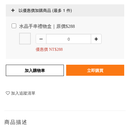
(最多 1 件)
以優惠價加購商品
水晶手串禮物盒｜原價$288
優惠價 NT$288
加入購物車
立即購買
加入追蹤清單
商品描述