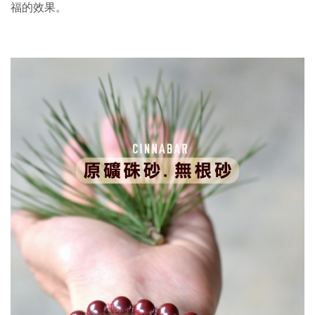
福的效果。