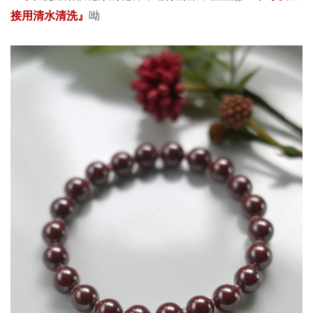
接用清水清洗』
呦