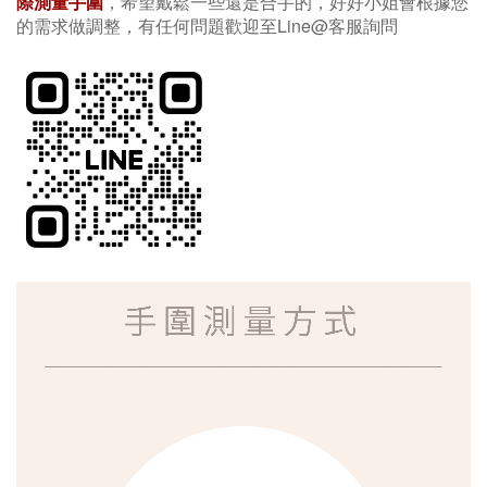
際測量手圍
，希望戴鬆一些還是合手的，好好小姐會根據您
的需求做調整，有任何問題歡迎至Line@客服詢問