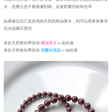
水，也要注意不要噴灑到呦，這會影響功效和光澤
如果確定自己是使用純天然的精油香水，則可以用來保養淨
化水晶礦石寶貝
多款天然無化學添加
精油香水
←由此進
多款天然無化學添加
洗髮沐浴品
←由此進