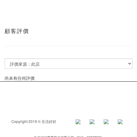
顧客評價
尚未有任何評價
Copyright 2019 © 生活好好