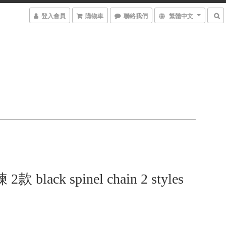
登入會員
購物車
聯絡我們
繁體中文
 black spinel chain 2 styles