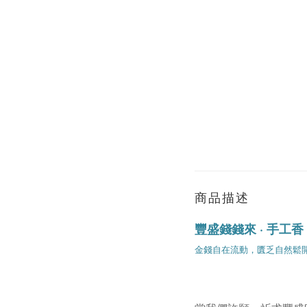
商品描述
豐盛錢錢來 · 手工香
金錢自在流動，匱乏自然鬆