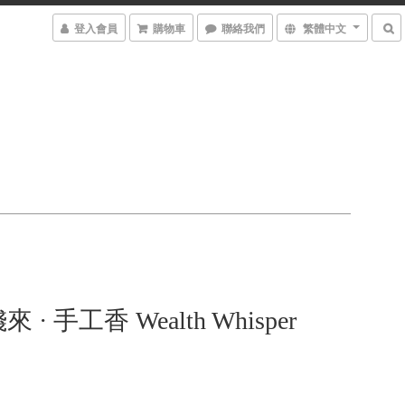
登入會員
購物車
聯絡我們
繁體中文
· 手工香 Wealth Whisper