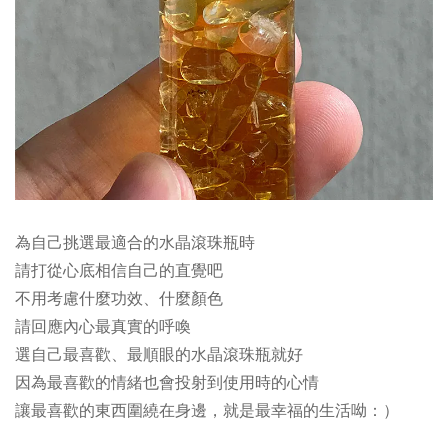
為自己挑選最適合的水晶滾珠瓶時
請打從心底相信自己的直覺吧
不用考慮什麼功效、什麼顏色
請回應內心最真實的呼喚
選自己最喜歡、最順眼的水晶滾珠瓶就好
因為最喜歡的情緒也會投射到使用時的心情
讓最喜歡的東西圍繞在身邊，就是最幸福的生活呦：）