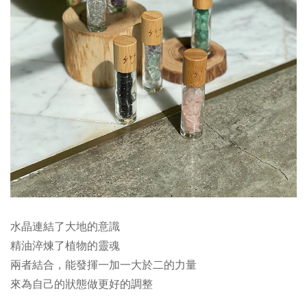
水晶連結了大地的意識
精油淬煉了植物的靈魂
兩者結合，能發揮一加一大於二的力量
來為自己的狀態做更好的調整