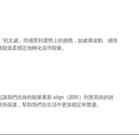
因「犯太歲」而感受到運勢上的挑戰，如健康波動、感情
就能溫柔穩定地轉化這些能量。
我們自身的能量重新 align（調和）到更高頻的狀
量與保護，幫助我們在生活中更加穩定和豐盛。