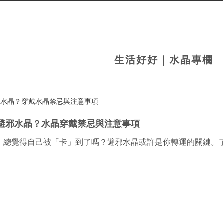
生活好好｜水晶專欄
避邪水晶？水晶穿戴禁忌與注意事項
，總覺得自己被「卡」到了嗎？避邪水晶或許是你轉運的關鍵。