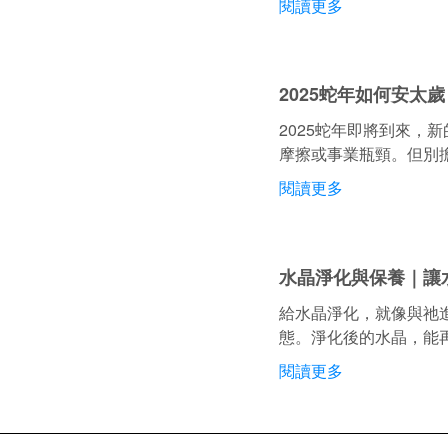
閱讀更多
2025蛇年如何安
2025蛇年即將到來
摩擦或事業瓶頸。但別
閱讀更多
水晶淨化與保養｜讓
給水晶淨化，就像與祂進
態。淨化後的水晶，能
閱讀更多