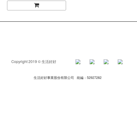
Copyright 2019 © 生活好好
生活好好事業股份有限公司 統編：52927282