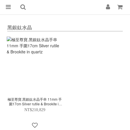
黑銀鈦水晶
極至尊寶.黑銀鈦水晶手串 11mm 手
圍17cm Silver rutile & Brookite in
quartz
NT$210,829