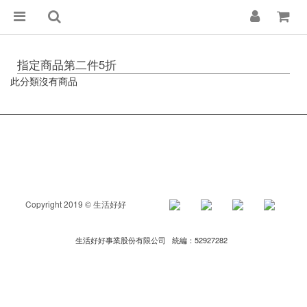
指定商品第二件5折
此分類沒有商品
Copyright 2019 © 生活好好
生活好好事業股份有限公司 統編：52927282