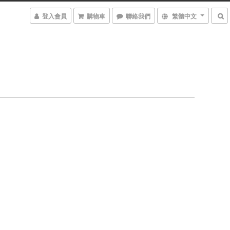
登入會員
購物車
聯絡我們
繁體中文