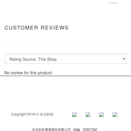
CUSTOMER REVIEWS
No review for this product
Copyright 2019 © 生活好好
生活好好事業股份有限公司 統編：52927282