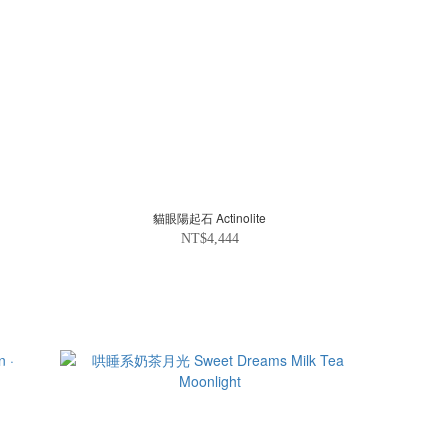
貓眼陽起石 Actinolite
NT$4,444