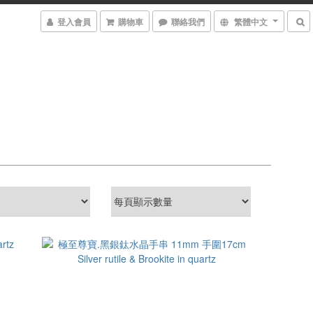
登入會員
購物車
聯絡我們
繁體中文