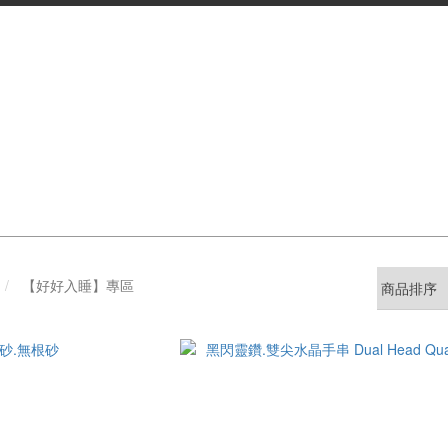
【好好入睡】專區