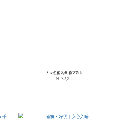
大天使補氣傘.複方精油
NT$2,222