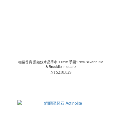
極至尊寶.黑銀鈦水晶手串 11mm 手圍17cm Silver rutile
& Brookite in quartz
NT$210,829