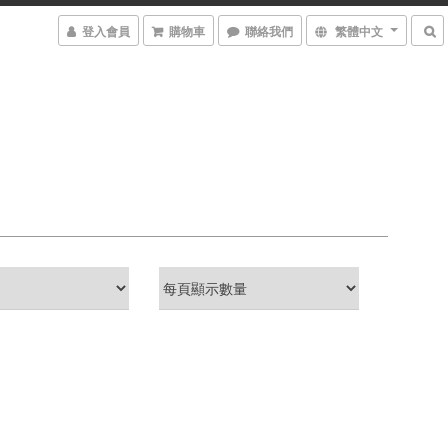
登入會員
購物車
聯絡我們
繁體中文