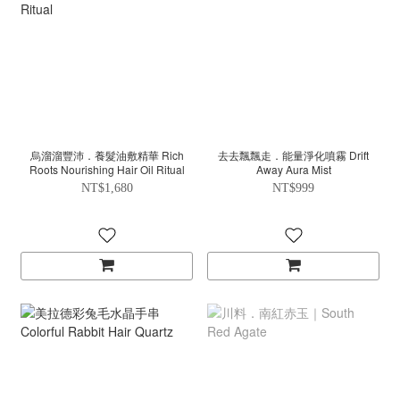
烏溜溜豐沛．養髮油敷精華 Rich
去去飄飄走．能量淨化噴霧 Drift
Roots Nourishing Hair Oil Ritual
Away Aura Mist
NT$1,680
NT$999