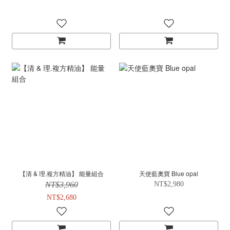
【清 & 理.複方精油】 能量組合
天使藍奧寶 Blue opal
NT$3,960
NT$2,980
NT$2,680