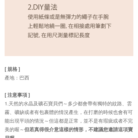
[ 規格 ]
產地：巴西
[ 注意事項 ]
1.
天然的水晶及礦石寶貝們～多少都會帶有獨特的紋路、雲
霧、礦缺或者有包裹體的情況產生，在打磨的時候也會有可
能出現平頭的情況～但這都是正常，並不是有瑕疵或者不完
美的喔～
但若真得很介意這樣的情形，不建議您邀請這項寶
貝喔