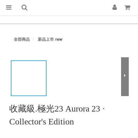
全部商品
新品上市 new
收藏級.極光23 Aurora 23 ·
Collector's Edition