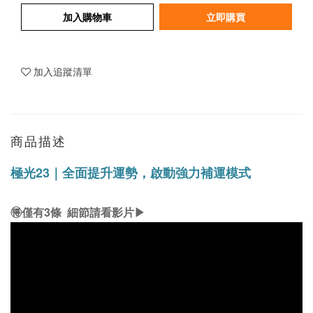
加入購物車
立即購買
加入追蹤清單
商品描述
極光23｜全面提升運勢，啟動強力補運模式
🉐僅有3條
細節請看影片▶︎