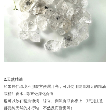
2.天然精油
如果居住環境不那麼方便曬月亮，可以使用能量相近的精油
或精油香水...等來做淨化保養
也可以放在精油蠟燭、線香、倒流香或香椎上 （特別注意
都要純天然的才行呦，不然反而變更濁）