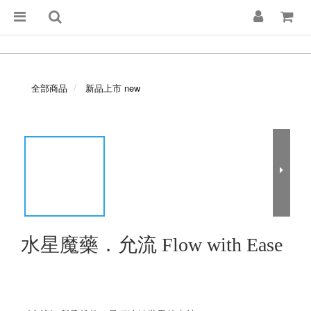
全部商品
新品上市 new
水星魔藥．允流 Flow with Ease