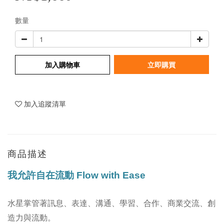
數量
加入購物車
立即購買
加入追蹤清單
商品描述
我允許自在流動
Flow with Ease
水星掌管著訊息、表達、溝通、學習、合作、商業交流、創
造力與流動。