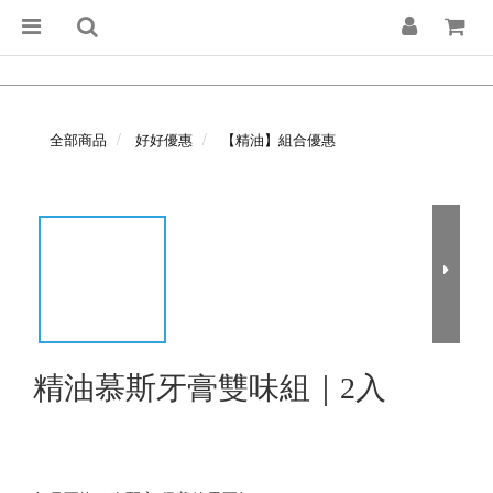
全部商品
好好優惠
【精油】組合優惠
精油慕斯牙膏雙味組｜2入