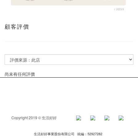
顧客評價
尚未有任何評價
Copyright 2019 © 生活好好
生活好好事業股份有限公司 統編：52927282