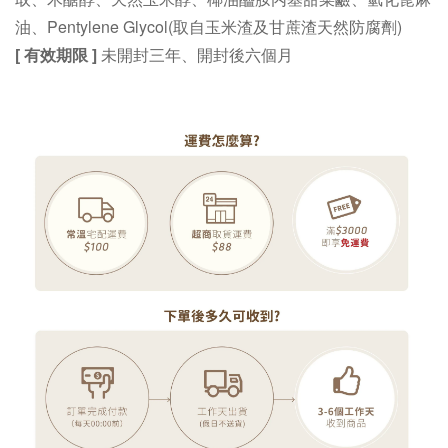
油
、
Pentylene Glycol(
取自玉米渣及甘蔗渣天然防腐劑)
[ 有效期限 ]
未開封三年、開封後六個月