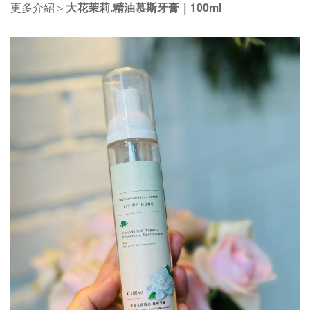
更多介紹＞
大花茉莉.精油慕斯牙膏｜100ml