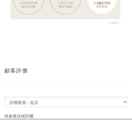
顧客評價
尚未有任何評價