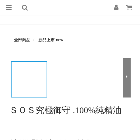
全部商品
新品上市 new
ＳＯＳ究極御守 .100%純精油