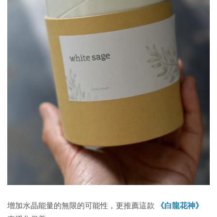
增加水晶能量的無限的可能性，更推薦這款
《白龍花神》