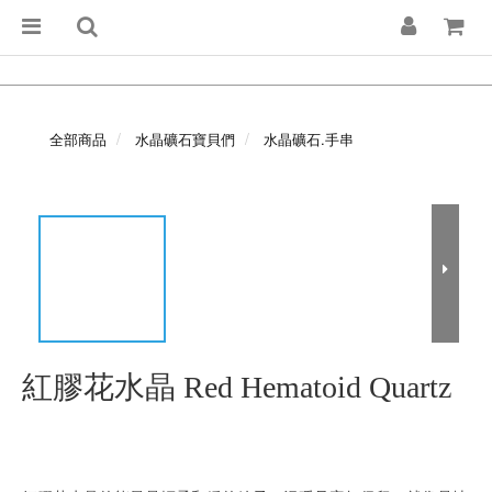
全部商品
水晶礦石寶貝們
水晶礦石.手串
紅膠花水晶 Red Hematoid Quartz