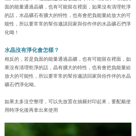
面的能量通過晶礦，也有可能留在裡面，如果沒有清理乾淨
的話，
水晶礦石
有擴大的特性，
也有會把負能量給放大的可
能性，所以要常常的幫你邀請回家與你作伴的水晶礦石們淨
化呦！
水晶沒有淨化會怎樣？
相反的，若是負面的能量通過晶礦，也有可能留在裡面，如
果沒有清理乾淨的話，晶
有擴大的特性，
也有會把負能量給
放大的可能性，所以要常常的幫你邀請回家與你作伴的水晶
礦石們淨化呦。
如果太多沒空整理，可以先放置在抽屜封印起來，要配戴使
用時淨化後再拿出來使用