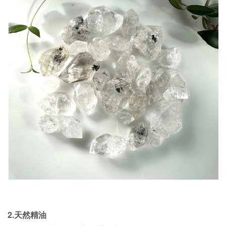
2.天然精油