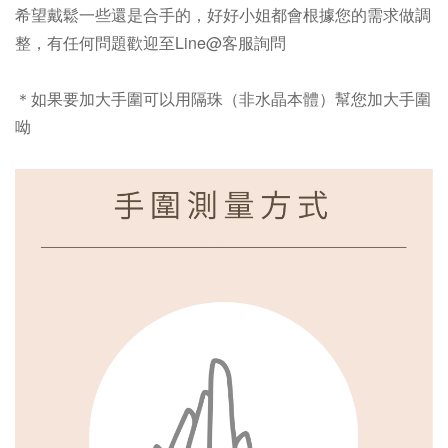
希望戴鬆一些還是合手的，好好小姐都會根據您的需求做調
整，有任何問題歡迎至Line@客服詢問
＊如果要加大手圍可以用隔珠（非水晶本體）幫您加大手圍
呦