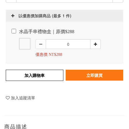
(最多 1 件)
以優惠價加購商品
水晶手串禮物盒｜原價$288
優惠價 NT$288
加入購物車
立即購買
加入追蹤清單
商品描述