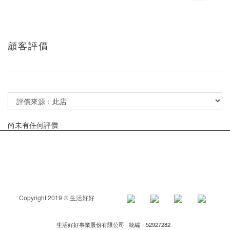
顧客評價
尚未有任何評價
Copyright 2019 © 生活好好
生活好好事業股份有限公司 統編：52927282