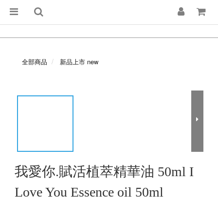
全部商品
新品上市 new
我愛你.賦活植萃精華油 50ml I
Love You Essence oil 50ml