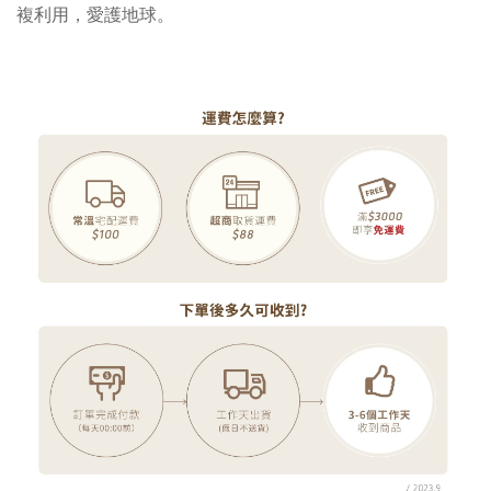
複利用，愛護地球。