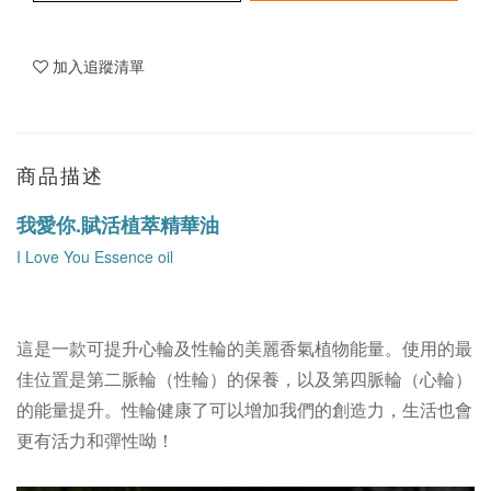
加入追蹤清單
商品描述
我愛你.賦活植萃精華油
I Love You Essence oil
這是一款可提升心輪及性輪的美麗香氣植物能量。使用的最
佳位置是第二脈輪（性輪）的保養，以及第四脈輪（心輪）
的能量提升。
性輪健康了可以增加我們的創造力，生活也會
更有活力和彈性呦！