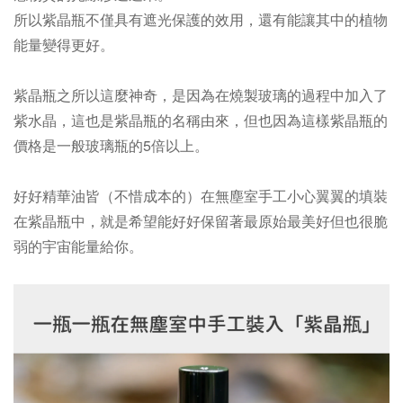
所以紫晶瓶不僅具有遮光保護的效用，還有能讓其中的植物
能量變得更好。
紫晶瓶之所以這麼神奇，是因為在燒製玻璃的過程中加入了
紫水晶，這也是紫晶瓶的名稱由來，
但也因為這樣紫晶瓶的
價格是一般玻璃瓶的5倍以上。
好好精華油皆（不惜成本的）在無塵室手工小心翼翼的填裝
在紫晶瓶中，就是希望能好好保留著最原始最美好但也很脆
弱的宇宙能量給你。