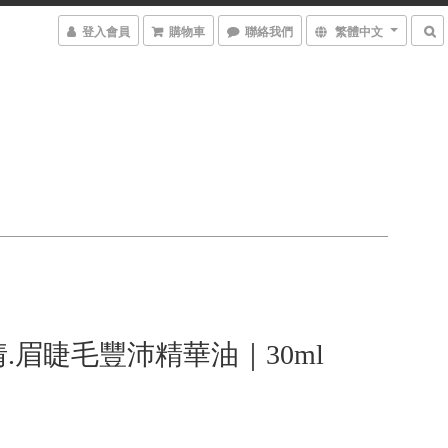
登入會員
購物車
聯絡我們
繁體中文
.眉睫毛豐沛精華油｜30ml