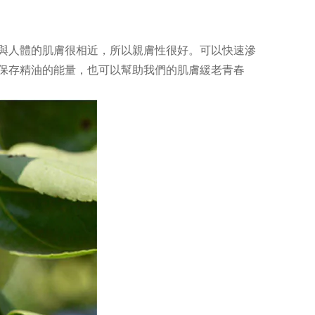
與人體的肌膚很相近，所以親膚性很好。
可以快速滲
保存精油的能量，也可以幫助我們的肌膚緩老青春