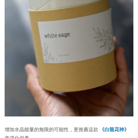
增加水晶能量的無限的可能性，更推薦這款
《白龍花神》
來淨化保養