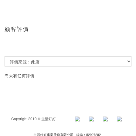
顧客評價
尚未有任何評價
Copyright 2019 © 生活好好
生活好好事業股份有限公司 統編：52927282