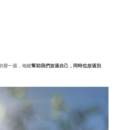
幫助我們放過自己，同時也放過別
的那一面，祂能