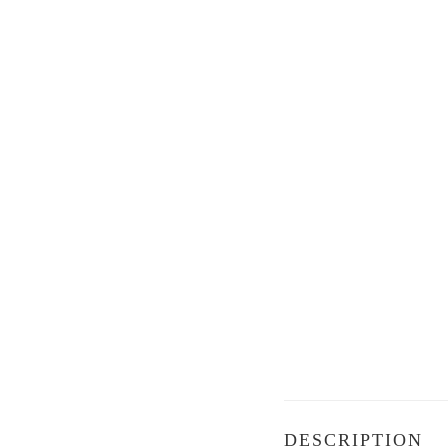
DESCRIPTION