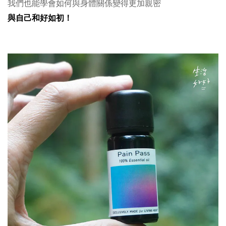
我們也能學會如何與身體關係變得更加親密
與自己和好如初！