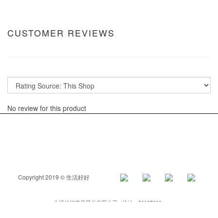
CUSTOMER REVIEWS
No review for this product
Copyright 2019 © 生活好好
生活好好事業股份有限公司 統編：52927282