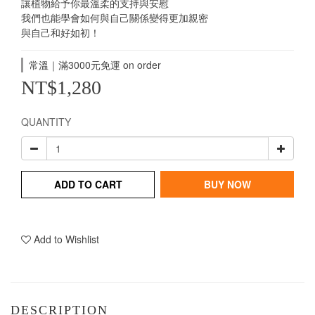
讓植物給予你最溫柔的支持與安慰
我們也能學會如何與自己關係變得更加親密
與自己和好如初！
常溫｜滿3000元免運 on order
NT$1,280
QUANTITY
ADD TO CART
BUY NOW
Add to Wishlist
DESCRIPTION