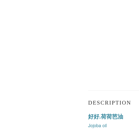
DESCRIPTION
好好.荷荷芭油
Jojoba oil