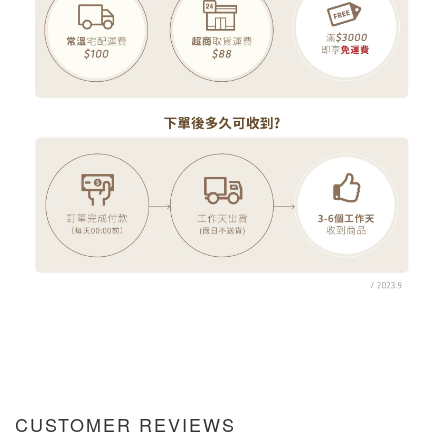
CUSTOMER REVIEWS