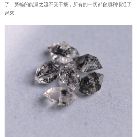
了，脈輪的能量之流不受干擾，所有的一切都會順利暢通了
起來