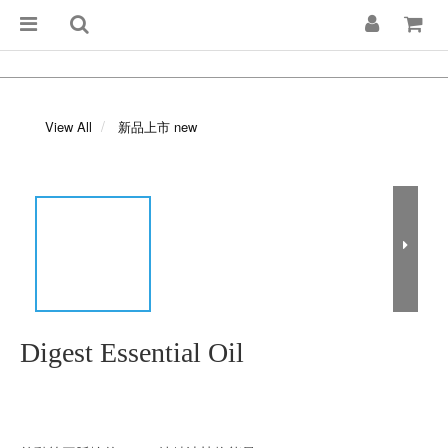
View All
新品上市 new
Digest Essential Oil