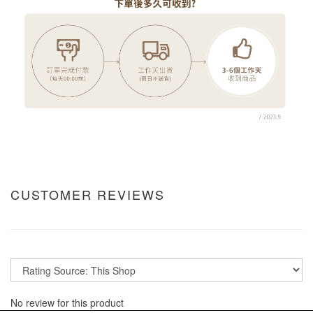
CUSTOMER REVIEWS
No review for this product