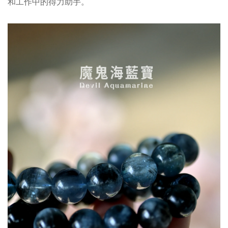
和工作中的得力助手。