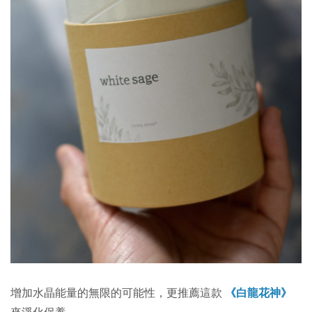
增加水晶能量的無限的可能性，更推薦這款
《白龍花神》
來淨化保養