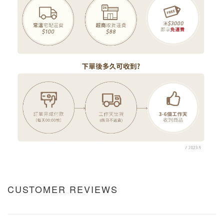
CUSTOMER REVIEWS