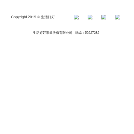
Copyright 2019 © 生活好好
生活好好事業股份有限公司 統編：52927282