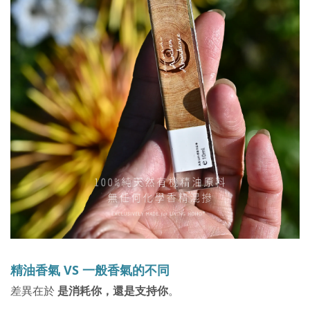
精油香氣 VS 一般香氣的不同
差異在於
是消耗你，還是支持你
。