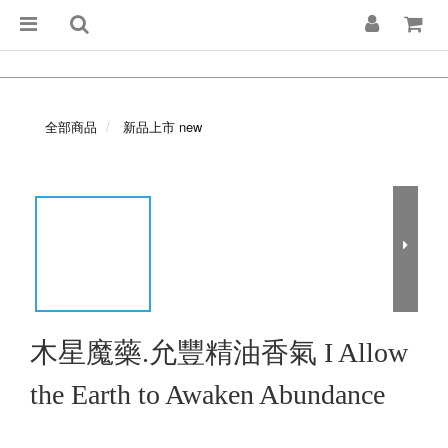
全部商品
新品上市 new
木星魔藥.允豐精油香氣 I Allow
the Earth to Awaken Abundance