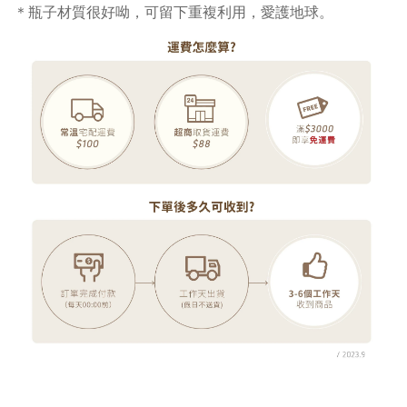
＊瓶子材質很好呦，可留下重複利用，愛護地球。