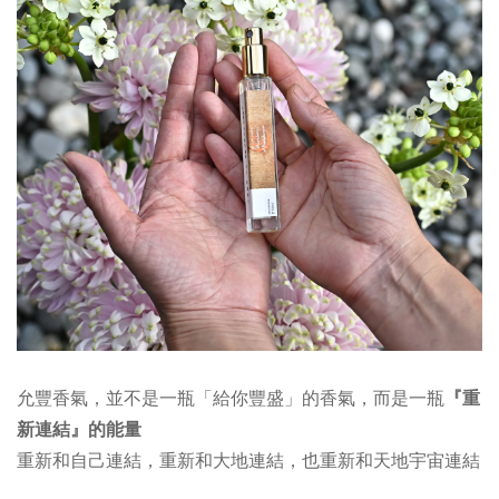
允豐香氣，並不是一瓶「給你豐盛」的香氣，而是一瓶
『重
新連結』的能量
重新和自己連結，重新和大地連結，也重新和天地宇宙連結