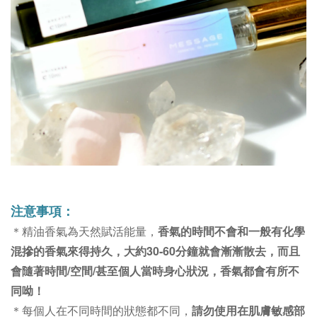
注意事項：
＊
精油香氣為
天然賦活
能量，
香氣的時間不會和一般有化學
混摻的香氣來得持久，大約30-60分鐘就會漸漸散去，而且
會隨著時間/空間/甚至個人當時身心狀況，香氣都會有所不
同呦！
＊每個人在不同時間的狀態都不同，
請勿使用在肌膚敏感部