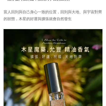
當人回到與
自己身心一致的位置，回到與大地、與宇宙對齊
的狀態，木星的好運與擴張就會自然發生