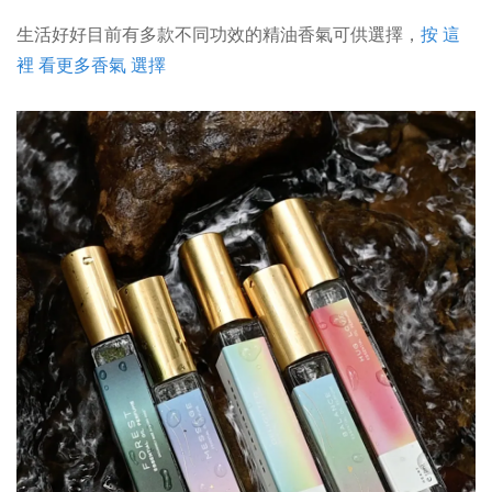
生活好好目前有多款不同功效的精油香氣可供選擇，
按 這
裡 看更多香氣 選擇