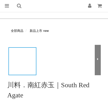
全部商品
新品上市 new
川料．南紅赤玉｜South Red
Agate