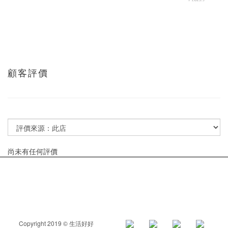
顧客評價
尚未有任何評價
Copyright 2019 © 生活好好