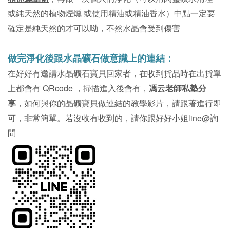
或純天然的植物煙燻 或使用精油或精油香水）中點一定要
確定是純天然的才可以呦，不然水晶會受到傷害
做完淨化後跟水晶礦石做意識上的連結：
在好好有邀請水晶礦石寶貝回家者，在收到貨品時在出貨單
上都會有 QRcode ，掃描進入後會有，
馮云老師私塾分
享
，如何與你的晶礦寶貝做連結的教學影片，請跟著進行即
可，非常簡單。若沒收有收到的，請你跟好好小姐line@詢
問