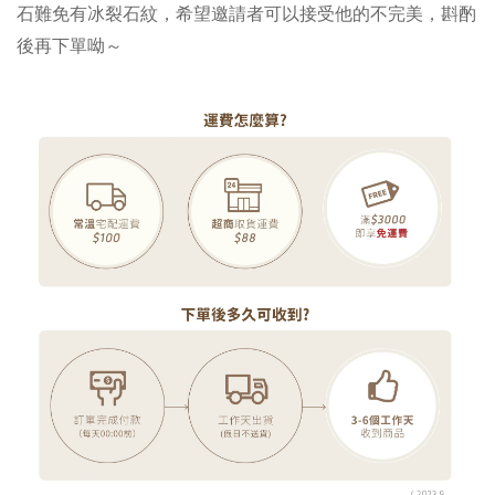
石難免有冰裂石紋，希望邀請者可以接受他的不完美，斟酌
後再下單呦～