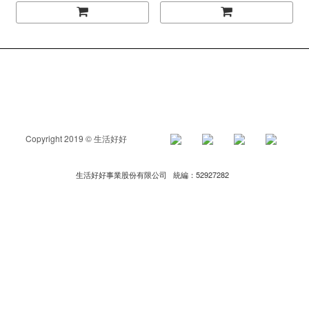
Copyright 2019 © 生活好好
生活好好事業股份有限公司 統編：52927282