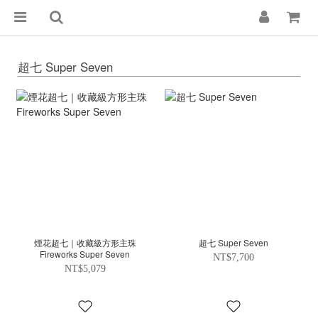
超七 Super Seven
煙花超七｜收藏級方形主珠
超七 Super Seven
Fireworks Super Seven
NT$7,700
NT$5,079