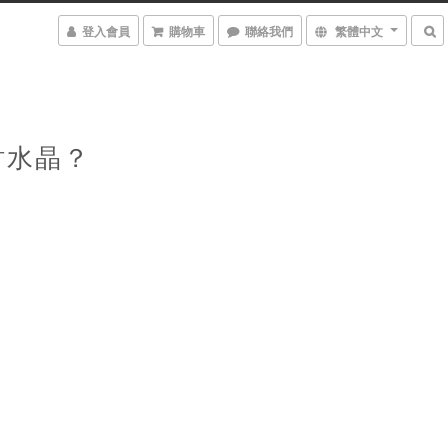
登入會員
購物車
聯絡我們
繁體中文
財水晶？