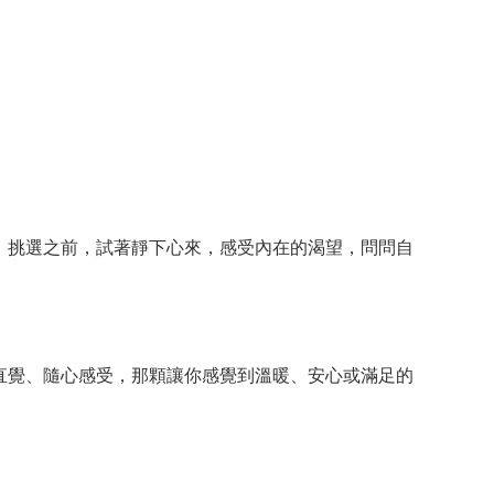
。挑選之前，試著靜下心來，感受內在的渴望，問問自
直覺、隨心感受，那顆讓你感覺到溫暖、安心或滿足的