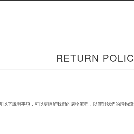
RETURN POLI
以下說明事項，可以更瞭解我們的購物流程，以便對我們的購物流