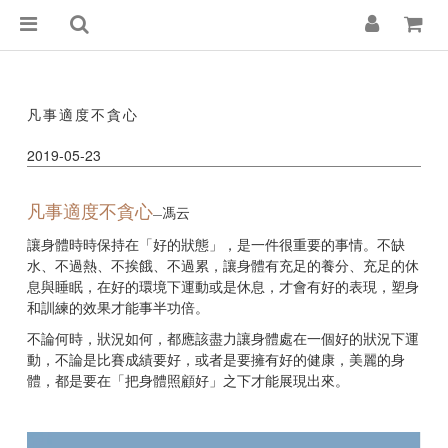
凡事適度不貪心
2019-05-23
凡事適度不貪心
馮云
—
讓身體時時保持在「好的狀態」，是一件很重要的事情。不缺
水、不過熱、不挨餓、不過累，讓身體有充足的養分、充足的休
息與睡眠，在好的環境下運動或是休息，才會有好的表現，塑身
和訓練的效果才能事半功倍。
不論何時，狀況如何，都應該盡力讓身體處在一個好的狀況下運
動，不論是比賽成績要好，或者是要擁有好的健康，美麗的身
體，都是要在「把身體照顧好」之下才能展現出來。